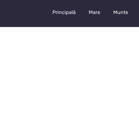
Principală
Mare
Munte